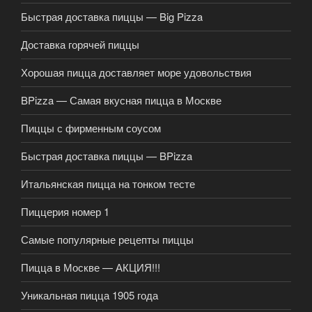
Быстрая доставка пиццы — Big Pizza
Доставка горячей пиццы
Хорошая пицца доставляет море удовольствия
BPizza — Самая вкусная пицца в Москве
Пиццы с фирменным соусом
Быстрая доставка пиццы — BPizza
Итальянская пицца на тонком тесте
Пиццерия номер 1
Самые популярные рецепты пиццы
Пицца в Москве — АКЦИЯ!!!
Уникальная пицца 1905 года