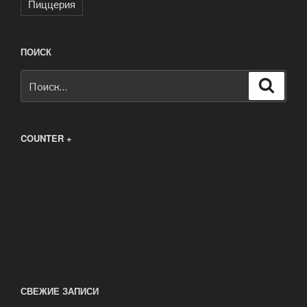
Пиццерия
ПОИСК
Искать:
Поиск
COUNTER +
СВЕЖИЕ ЗАПИСИ