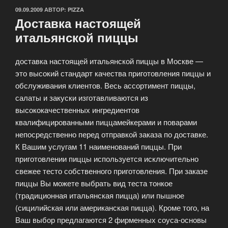
ОПУБЛИКОВАНО
09.09.2009
АВТОР:
PIZZA
Доставка настоящей
итальянской пиццы
доставка настоящей итальянской пиццы в Москве —
это высокий стандарт качества приготовления пиццы и
обслуживания клиентов. Весь ассортимент пиццы,
салаты и закуски изготавливаются из
высококачественных ингредиентов
квалифицированными пиццамейкерами и поварами
непосредственно перед отправкой заказа по доставке.
К Вашим услугам 11 наименований пиццы. При
приготовлении пиццы используется исключительно
свежее тесто собственного приготовления. При заказе
пиццы Вы можете выбрать вид теста тонкое
(традиционная итальянская пицца) или пышное
(сицилийская или американская пицца). Кроме того, на
Ваш выбор предлагаются 2 фирменных соуса-основы