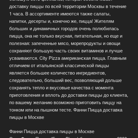
доставку пиццы по всей территории Москвы в течение
1 часа. В ассортименте имеются также салаты,
напитки, десерты и, конечно же, пицца! Жителям
больших и динамичных городов очень полюбилась
пицца, она не только вкусная, питательная, но еще и
полезная: запеченные мясо, морепродукты и овощи
сохраняют большую часть своих витаминов и лучше
усваиваются. City Pizza американская пицца. Главным
отличием от итальянской классической пиццы
является большее количество ингредиентов,
следовательно, больший вес, позволяющий дольше
сохранять тепло и вкусовые качества с момента
приготовления и вплоть до доставки пиццы до клиента,
по вашему желанию возможно приготовить пиццу на
тонком или на пышном тесте. Фанни Пицца доставка
пиццы в Москве
Фанни Пицца доставка пиццы в Москве