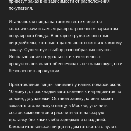
привезут заказ вне зависимости от расположения
покупателя.
Итальянская пицца на тонком тесте является
классическим и самым распространенным вариантом
популярного блюда. В пекарне трудятся опытные
пиццмейкепы, которые тщательно относятся к каждому
заказу. Существует выбор разнообразных соусов.
Использование натуральных и качественных
продуктов позволяет обеспечивать не только вкус, но и
безопасность продукции.
Приготовление пиццы занимает у наших поваров около
10 минут, от раскладки заготовленных ингредиентов по
основе, до упаковки. Оставив заявку, клиент может
заказать итальянскую пиццу в Москве, уточнить
состав компонентов и рассчитывать на скорую
доставку без каких-либо задержек и опозданий.
Каждая итальянская пицца на дом готовится с нуля с