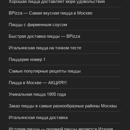
Хорошая пицца доставляет море удовольствия
BPizza — Самая вкусная пицца в Москве
Пиццы с фирменным соусом
Быстрая доставка пиццы — BPizza
Итальянская пицца на тонком тесте
Пиццерия номер 1
Самые популярные рецепты пиццы
Пицца в Москве — АКЦИЯ!!!
Уникальная пицца 1905 года
Заказ пиццы в самые разнообразные районы Москвы
Итальянская пицца доставка
История пиццы — родиной пиццы является Италия