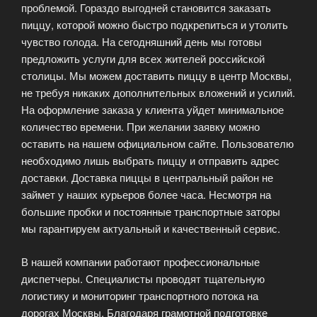
проблемой. Гораздо выгодней становится заказать
пиццу, которой можно быстро подкрепиться и утолить
чувство голода. На сегодняшний день мы готовы
предложить услуги для всех жителей российской
столицы. Мы можем доставить пиццу в центр Москвы,
не требуя никаких дополнительных вложений и усилий.
На оформление заказа у клиента уйдет минимальное
количество времени. При желании заявку можно
оставить на нашем официальном сайте. Пользователю
необходимо лишь выбрать пиццу и отправить адрес
доставки. Доставка пиццы в центральный район не
займет у наших курьеров более часа. Несмотря на
большие пробки и постоянные транспортные заторы
мы гарантируем актуальный и качественный сервис.
В нашей компании работают профессиональные
диспетчеры. Специалисты проводят тщательную
логистику и мониторинг транспортного потока на
дорогах Москвы. Благодаря грамотной подготовке