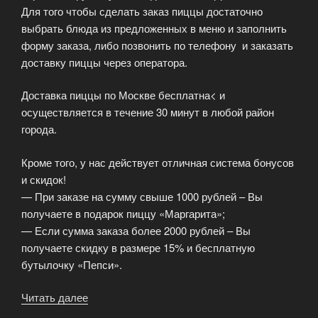
Для того чтобы сделать заказ пиццы достаточно
выбрать блюда из предложенных в меню и заполнить
форму заказа, либо позвонить по телефону и заказать
доставку пиццы через оператора.
Доставка пиццы по Москве бесплатна< и
осуществляется в течение 30 минут в любой район
города.
Кроме того, у нас действует отличная система бонусов
и скидок!
— При заказе на сумму свыше 1000 рублей – Вы
получаете в подарок пиццу «Маргарита»;
— Если сумма заказа более 2000 рублей – Вы
получаете скидку в размере 15% и бесплатную
бутылочку «Пепси».
Читать далее
«Быстрая
доставка