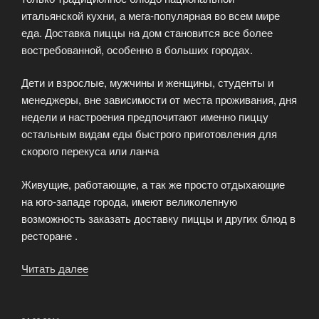
итальянской кухни, а мега-популярная во всем мире
еда. Доставка пиццы на дом становится все более
востребованной, особенно в больших городах.
Дети и взрослые, мужчины и женщины, студенты и
менеджеры, вне зависимости от места проживания, дня
недели и настроения предпочитают именно пиццу
остальным видам еды быстрого приготовления для
скорого перекуса или ланча
Живущие, работающие, а так же просто отдыхающие
на юго-западе города, имеют великолепную
возможность заказать доставку пиццы и других блюд в
ресторане .
Читать далее
«Пицца
–
большая