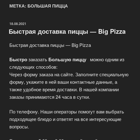
МЕТКА: БОЛЬШАЯ ПИЦЦА
ОПУБЛИКОВАНО
18.08.2021
Быстрая доставка пиццы — Big Pizza
Быстрая доставка пиццы — Big Pizza
Быстро
заказать
Большую пиццу
можно одним из
следующих способов:
Через форму заказа на сайте. Заполните специальную
форму, укажите в ней ваши контактные данные, а
также удобное время доставки. В нашей компании
заказы принимаются 24 часа в сутки.
По телефону. Наши операторы помогут вам выбрать
подходящее блюдо и ответят на все интересующие
вопросы.