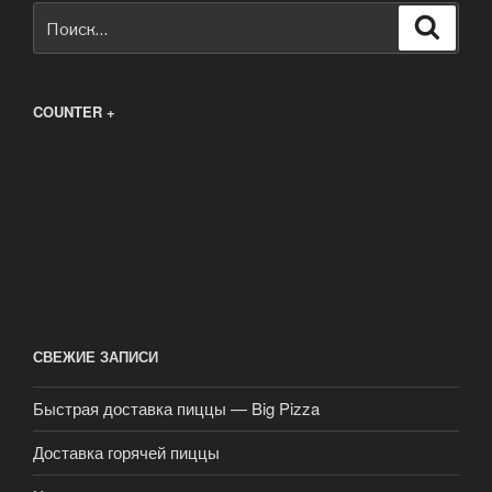
Искать:
Поиск
COUNTER +
СВЕЖИЕ ЗАПИСИ
Быстрая доставка пиццы — Big Pizza
Доставка горячей пиццы