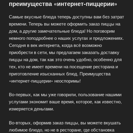
преимущества «интернет-пиццерии»
Самые вкусные блюда теперь доступны вам без затрат
времени. Теперь вы можете оформить заказ пиццы на
дом, а другие замечательные блюда! Но поговорим
немного поподробнее о наших услугах и предложениях.
Сегодня в век интернета, когда всё возможно
приобрести в сети, мы предлагаем заказать доставку
пиццы на дом, так как это очень удобно, особенно для
тех, кто не имеет времени на посещение ресторана и
приготовление изысканных блюд. Преимущества
«интернет-пиццерии» неоспоримы!
Во-первых, как мы уже говорили, пользование нашими
услугами экономит ваше время, которое, как известно,
измеряется деньгами.
Во-вторых, оформив заказ пиццы, вы можете вкушать
любимое блюдо, но не в ресторане, где обстановка