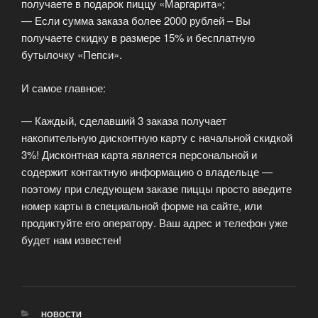
получаете в подарок пиццу «Маргарита»;
— Если сумма заказа более 2000 рублей – Вы
получаете скидку в размере 15% и бесплатную
бутылочку «Пепси».
И самое главное:
— Каждый, сделавший 3 заказа получает
накопительную дисконтную карту с начальной скидкой
3%! Дисконтная карта является персональной и
содержит контактную информацию о владельце —
поэтому при следующем заказе пиццы просто введите
номер карты в специальной форме на сайте, или
продиктуйте его оператору. Ваш адрес и телефон уже
будет нам известен!
РУБРИКИ
НОВОСТИ