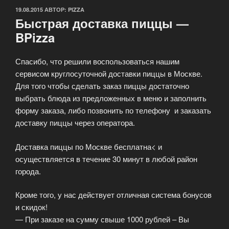
ОПУБЛИКОВАНО
19.08.2015
АВТОР:
PIZZA
Быстрая доставка пиццы —
BPizza
Спасибо, что решили воспользоваться нашим
сервисом круглосуточной доставки пиццы в Москве.
Для того чтобы сделать заказ пиццы достаточно
выбрать блюда из предложенных в меню и заполнить
форму заказа, либо позвонить по телефону и заказать
доставку пиццы через оператора.
Доставка пиццы по Москве бесплатна< и
осуществляется в течение 30 минут в любой район
города.
Кроме того, у нас действует отличная система бонусов
и скидок!
— При заказе на сумму свыше 1000 рублей – Вы