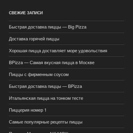
СВЕЖИЕ ЗАПИСИ
Быстрая доставка пиццы — Big Pizza
Доставка горячей пиццы
Хорошая пицца доставляет море удовольствия
BPizza — Самая вкусная пицца в Москве
Пиццы с фирменным соусом
Быстрая доставка пиццы — BPizza
Итальянская пицца на тонком тесте
Пиццерия номер 1
Самые популярные рецепты пиццы