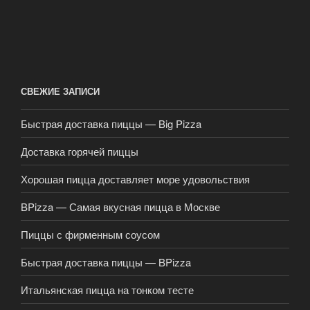
СВЕЖИЕ ЗАПИСИ
Быстрая доставка пиццы — Big Pizza
Доставка горячей пиццы
Хорошая пицца доставляет море удовольствия
BPizza — Самая вкусная пицца в Москве
Пиццы с фирменным соусом
Быстрая доставка пиццы — BPizza
Итальянская пицца на тонком тесте