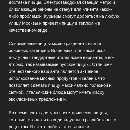
доставка пиццы. Электрозаводская станция метро и
близлежащие районы не станут для клиента какой-
либо проблемой. Курьеры смогут добраться на любую
улицу Москвы и привезти пиццу в теплом и в
качественном виде.
Современные пиццы можно разделить на две
основных категории. Во-первых, для заказчиков
доступны стандартные итальянские варианты, а во-
вторых, так называемые русские пиццы. Отличием
отечественного варианта является активное
использование мясных продуктов и зелени, что
позволяет сделать пиццу максимально полезной и
сытной. Итальянские блюда могут иметь массу
эксклюзивных предложений.
Во время поста доступны вегетарианские пиццы,
которые готовятся по индивидуально разработанным
рецептам. В штате работают опытные и