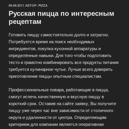
ОПУБЛИКОВАНО
09.09.2011
АВТОР:
PIZZA
Русская пицца по интересным
рецептам
Готовить пиццу самостоятельно долго и затратно.
Потребуется время на поиск необходимых
ингредиентов, покупка кухонной аппаратуры и
определённые навыки. Для того чтобы подготовить
тесто и грамотно комбинировать все продукты питания
требуется кулинарное чутье. Лучше всего доверить
приготовление пиццы опытным специалистам.
Профессиональные повара, работающие в пицца,
смогут испечь качественную и вкусную пиццу в
короткий срок. Оставив на сайте заявку, Вы получите
пиццу уже через час вне зависимости от столичного
округа и удаленности от центра. Определяющим
критерием для компании является оперативная