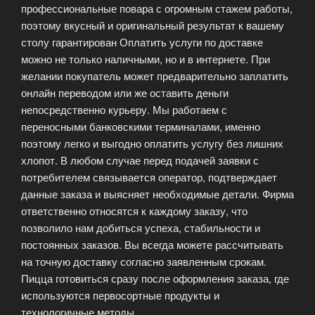
профессиональные повара с огромным стажем работы,
поэтому вкусный и оригинальный результат к вашему
столу гарантирован Оплатить услуги по доставке
можно не только наличными, но и в интернете. При
желании покупатель может предварительно заплатить
онлайн переводом или же оставить деньги
непосредственно курьеру. Мы работаем с
переносными банковскими терминалами, именно
поэтому легко и выгодно оплатить услугу без лишних
хлопот. В любом случае перед подачей заявки с
потребителем связывается оператор, подтверждает
данные заказа и выясняет необходимые детали. Фирма
ответственно относятся к каждому заказу, что
позволило нам добиться успеха, стабильности и
постоянных заказов. Вы всегда можете рассчитывать
на точную доставку согласно заявленным срокам.
Пицца готовиться сразу после оформления заказа, где
используются первосортные продукты и
технологичные методы.