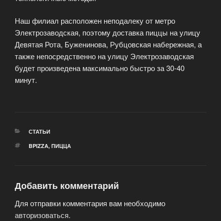
Наш филиал расположен неподалеку от метро
Электрозаводская, поэтому доставка пиццы на улицу
Девятая Рота, Буженинова, Рубцовская набережная, а
также непосредственно на улицу Электрозаводская
будет произведена максимально быстро за 30-40
минут.
РУБРИКИ
СТАТЬИ
МЕТКИ
BPIZZA
,
ПИЦЦА
Добавить комментарий
Для отправки комментария вам необходимо
авторизоваться
.