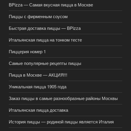
BPizza — Самая вкусная пицца в Москве
Пиццы с фирменным соусом
Быстрая доставка пиццы — BPizza
Итальянская пицца на тонком тесте
Пиццерия номер 1
Самые популярные рецепты пиццы
Пицца в Москве — АКЦИЯ!!!
Уникальная пицца 1905 года
Заказ пиццы в самые разнообразные районы Москвы
Итальянская пицца доставка
История пиццы — родиной пиццы является Италия