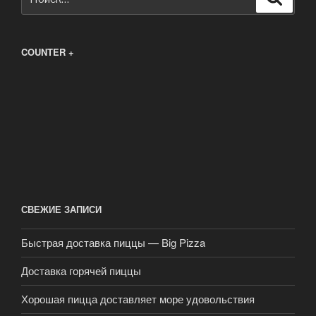
COUNTER +
СВЕЖИЕ ЗАПИСИ
Быстрая доставка пиццы — Big Pizza
Доставка горячей пиццы
Хорошая пицца доставляет море удовольствия