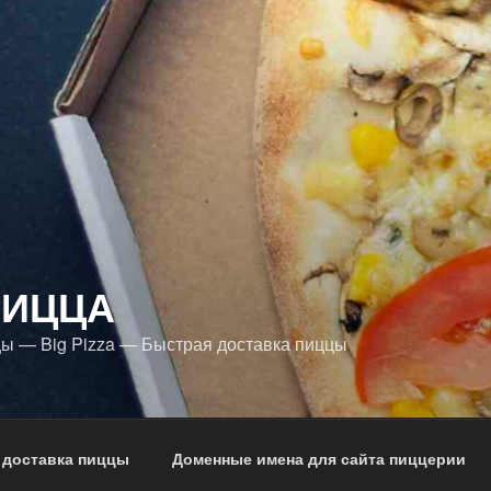
ПИЦЦА
ы — Big Pizza — Быстрая доставка пиццы
 доставка пиццы
Доменные имена для сайта пиццерии