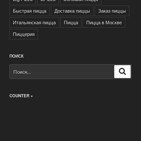
Быстрая пицца
Доставка пиццы
Заказ пиццы
Итальянская пицца
Пицца
Пицца в Москве
Пиццерия
ПОИСК
Искать:
Поиск
COUNTER +