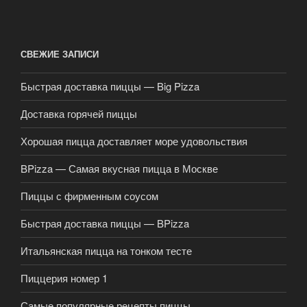
СВЕЖИЕ ЗАПИСИ
Быстрая доставка пиццы — Big Pizza
Доставка горячей пиццы
Хорошая пицца доставляет море удовольствия
BPizza — Самая вкусная пицца в Москве
Пиццы с фирменным соусом
Быстрая доставка пиццы — BPizza
Итальянская пицца на тонком тесте
Пиццерия номер 1
Самые популярные рецепты пиццы